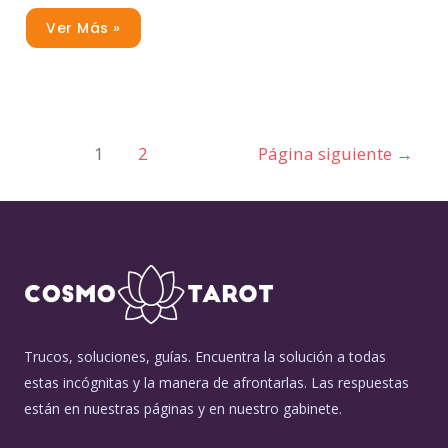
Ver Más »
1
2
Página siguiente
→
Trucos, soluciones, guías. Encuentra la solución a todas
estas incógnitas y la manera de afrontarlas. Las respuestas
están en nuestras páginas y en nuestro gabinete.