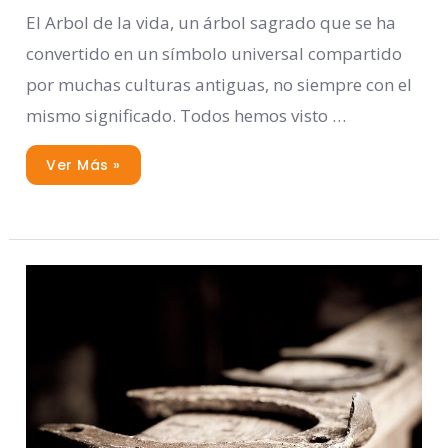
El Arbol de la vida, un árbol sagrado que se ha
convertido en un símbolo universal compartido
por muchas culturas antiguas, no siempre con el
mismo significado. Todos hemos visto …
Ver Más »