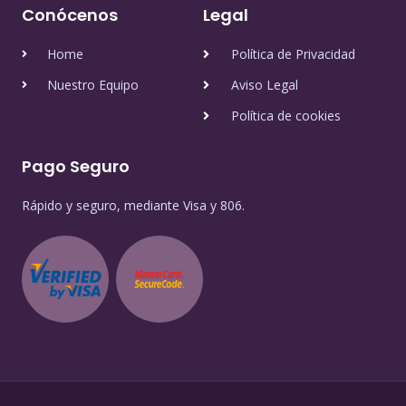
Conócenos
Legal
Home
Política de Privacidad
Nuestro Equipo
Aviso Legal
Política de cookies
Pago Seguro
Rápido y seguro, mediante Visa y 806.