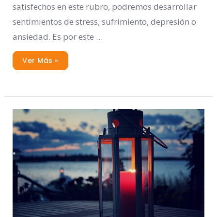
satisfechos en este rubro, podremos desarrollar
sentimientos de stress, sufrimiento, depresión o
ansiedad. Es por este …
Ver Más »