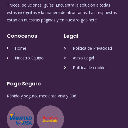
Trucos, soluciones, guías. Encuentra la solución a todas
estas incógnitas y la manera de afrontarlas. Las respuestas
están en nuestras páginas y en nuestro gabinete.
Conócenos
Legal
Home
Política de Privacidad
Nuestro Equipo
Aviso Legal
Política de cookies
Pago Seguro
Rápido y seguro, mediante Visa y 806.