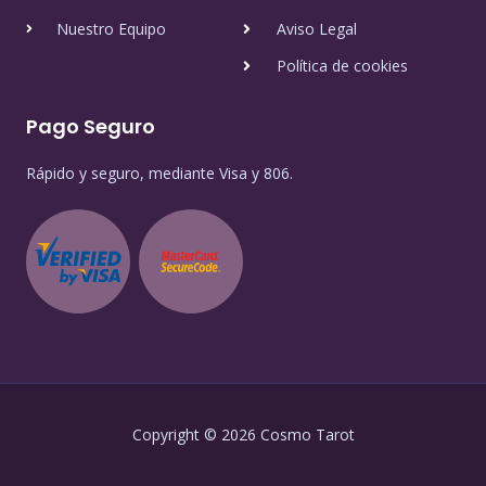
Nuestro Equipo
Aviso Legal
Política de cookies
Pago Seguro
Rápido y seguro, mediante Visa y 806.
Copyright © 2026 Cosmo Tarot