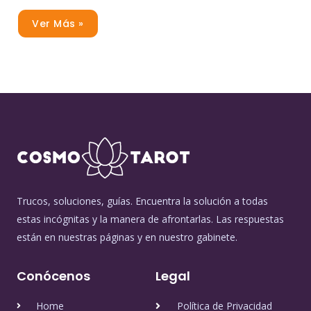
Ver Más »
Trucos, soluciones, guías. Encuentra la solución a todas
estas incógnitas y la manera de afrontarlas. Las respuestas
están en nuestras páginas y en nuestro gabinete.
Conócenos
Legal
Home
Política de Privacidad