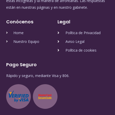
estas incógnitas y la manera de afrontarlas. Las respuestas
están en nuestras páginas y en nuestro gabinete.
Conócenos
Legal
Home
Política de Privacidad
Nuestro Equipo
Aviso Legal
Política de cookies
Pago Seguro
Rápido y seguro, mediante Visa y 806.