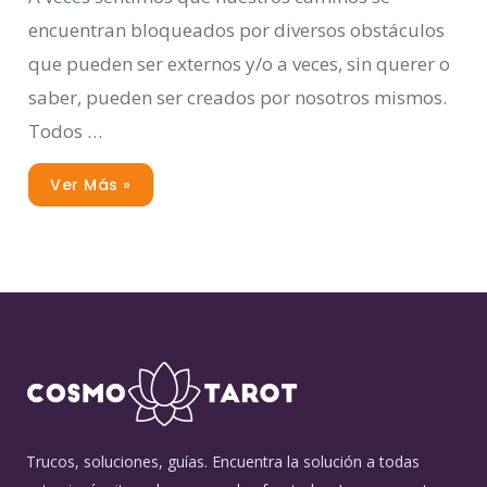
encuentran bloqueados por diversos obstáculos
que pueden ser externos y/o a veces, sin querer o
saber, pueden ser creados por nosotros mismos.
Todos …
Ver Más »
Trucos, soluciones, guías. Encuentra la solución a todas