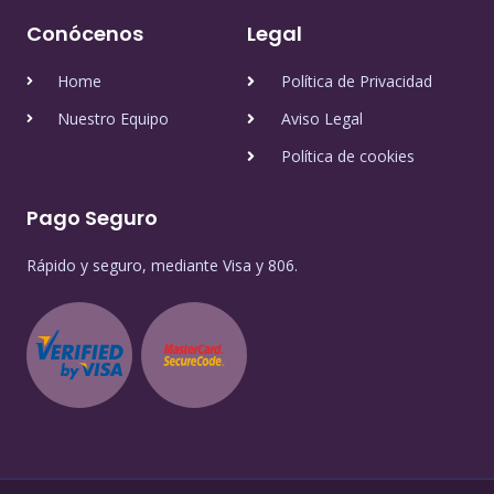
Conócenos
Legal
Home
Política de Privacidad
Nuestro Equipo
Aviso Legal
Política de cookies
Pago Seguro
Rápido y seguro, mediante Visa y 806.