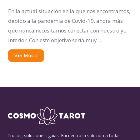
En la actual situación en la que nos encontramos,
debido a la pandemia de Covid-19, ahora más
que nunca necesitamos conectar con nuestro yo
interior. Con este objetivo sería muy …
Ver Más »
Trucos, soluciones, guías. Encuentra la solución a todas