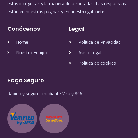
estas incógnitas y la manera de afrontarlas. Las respuestas
están en nuestras páginas y en nuestro gabinete.
Conócenos
Legal
Home
Política de Privacidad
Nuestro Equipo
Aviso Legal
Política de cookies
Pago Seguro
Rápido y seguro, mediante Visa y 806.