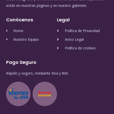
están en nuestras páginas y en nuestro gabinete.
Conócenos
Legal
Home
Política de Privacidad
Nuestro Equipo
Aviso Legal
Política de cookies
Pago Seguro
Rápido y seguro, mediante Visa y 806.