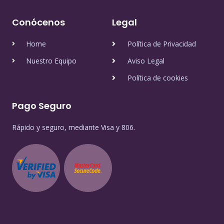
Conócenos
Legal
Home
Política de Privacidad
Nuestro Equipo
Aviso Legal
Política de cookies
Pago Seguro
Rápido y seguro, mediante Visa y 806.