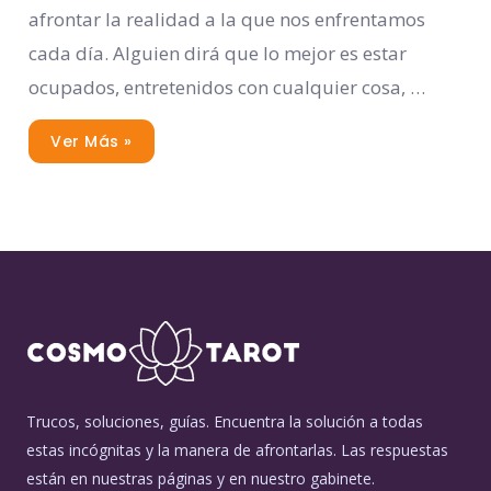
afrontar la realidad a la que nos enfrentamos
cada día. Alguien dirá que lo mejor es estar
ocupados, entretenidos con cualquier cosa, …
Ver Más »
Trucos, soluciones, guías. Encuentra la solución a todas
estas incógnitas y la manera de afrontarlas. Las respuestas
están en nuestras páginas y en nuestro gabinete.