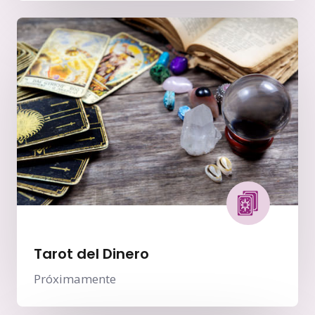
Tarot del Dinero
Próximamente