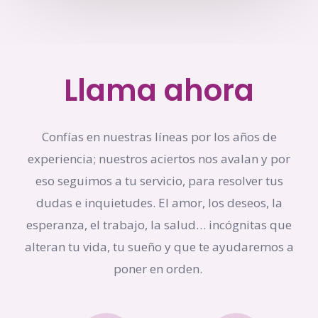
Llama ahora
Confías en nuestras líneas por los años de
experiencia; nuestros aciertos nos avalan y por
eso seguimos a tu servicio, para resolver tus
dudas e inquietudes. El amor, los deseos, la
esperanza, el trabajo, la salud… incógnitas que
alteran tu vida, tu sueño y que te ayudaremos a
poner en orden.