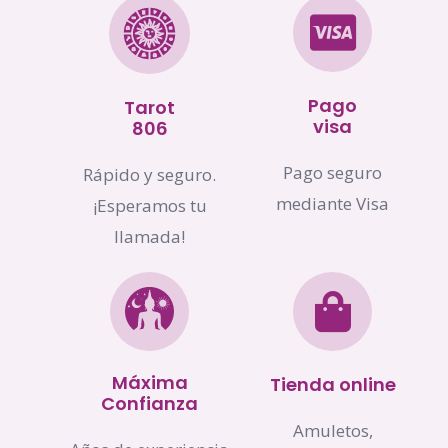
Pago
Tarot
visa
806
Pago seguro
Rápido y seguro.
mediante Visa
¡Esperamos tu
llamada!
Máxima
Tienda online
Confianza
Amuletos,