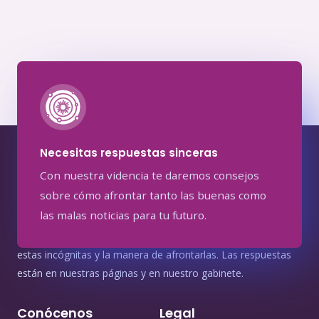
Necesitas respuestas sinceras
Con nuestra videncia te daremos consejos
sobre cómo afrontar tanto las buenas como
las malas noticias para tu futuro.
Trucos, soluciones, guías. Encuentra la solución a todas
estas incógnitas y la manera de afrontarlas. Las respuestas
están en nuestras páginas y en nuestro gabinete.
Conócenos
Legal