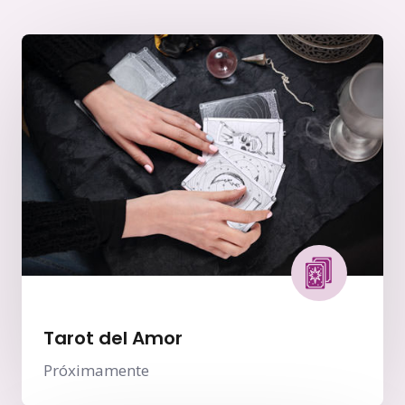
Tarot del Amor
Próximamente