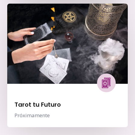
Tarot tu Futuro
Próximamente