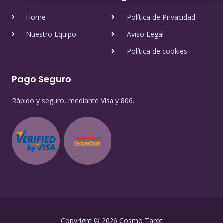
Home
Política de Privacidad
Nuestro Equipo
Aviso Legal
Política de cookies
Pago Seguro
Rápido y seguro, mediante Visa y 806.
Copyright © 2026 Cosmo Tarot