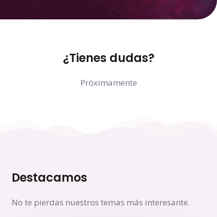
¿Tienes dudas?
Próximamente
Destacamos
No te pierdas nuestros temas más interesante.